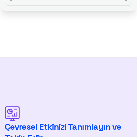
Çevresel Etkinizi Tanımlayın ve