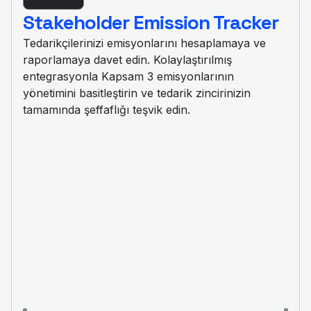
Stakeholder Emission Tracker
Tedarikçilerinizi emisyonlarını hesaplamaya ve
raporlamaya davet edin. Kolaylaştırılmış
entegrasyonla Kapsam 3 emisyonlarının
yönetimini basitleştirin ve tedarik zincirinizin
tamamında şeffaflığı teşvik edin.