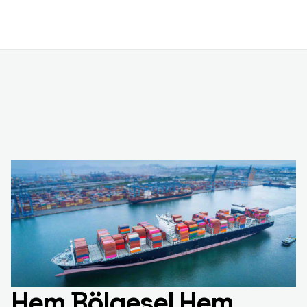
Hem Bölgesel Hem