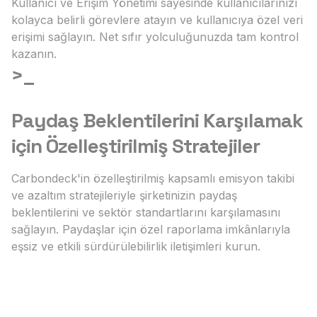
Kullanıcı ve Erişim Yönetimi sayesinde kullanıcılarınızı
kolayca belirli görevlere atayın ve kullanıcıya özel veri
erişimi sağlayın. Net sıfır yolculuğunuzda tam kontrol
kazanın.
>_
Paydaş Beklentilerini Karşılamak
için Özelleştirilmiş Stratejiler
Carbondeck'in özelleştirilmiş kapsamlı emisyon takibi
ve azaltım stratejileriyle şirketinizin paydaş
beklentilerini ve sektör standartlarını karşılamasını
sağlayın. Paydaşlar için özel raporlama imkânlarıyla
eşsiz ve etkili sürdürülebilirlik iletişimleri kurun.