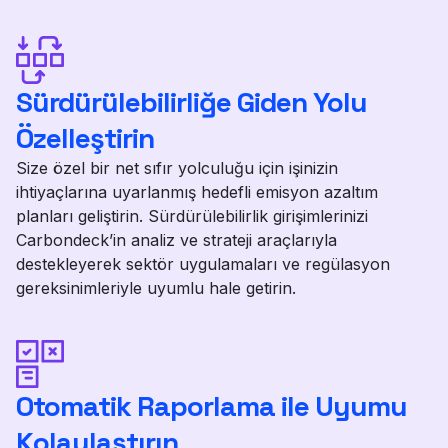
Sürdürülebilirliğe Giden Yolu
Özelleştirin
Size özel bir net sıfır yolculuğu için işinizin
ihtiyaçlarına uyarlanmış hedefli emisyon azaltım
planları geliştirin. Sürdürülebilirlik girişimlerinizi
Carbondeck’in analiz ve strateji araçlarıyla
destekleyerek sektör uygulamaları ve regülasyon
gereksinimleriyle uyumlu hale getirin.
Otomatik Raporlama ile Uyumu
Kolaylaştırın