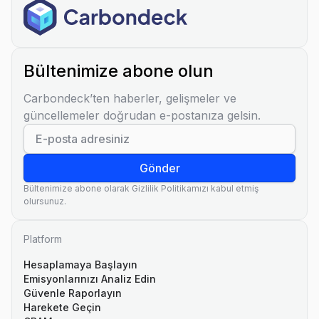
Bültenimize abone olun
Carbondeck’ten haberler, gelişmeler ve
güncellemeler doğrudan e-postanıza gelsin.
Gönder
Bültenimize abone olarak Gizlilik Politikamızı kabul etmiş
olursunuz.
Platform
Hesaplamaya Başlayın
Emisyonlarınızı Analiz Edin
Güvenle Raporlayın
Harekete Geçin