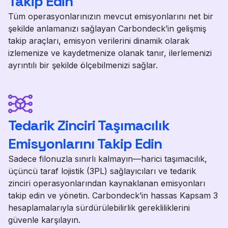
Takip Edin
Tüm operasyonlarınızın mevcut emisyonlarını net bir
şekilde anlamanızı sağlayan Carbondeck’in gelişmiş
takip araçları, emisyon verilerini dinamik olarak
izlemenize ve kaydetmenize olanak tanır, ilerlemenizi
ayrıntılı bir şekilde ölçebilmenizi sağlar.
Tedarik Zinciri Taşımacılık
Emisyonlarını Takip Edin
Sadece filonuzla sınırlı kalmayın—harici taşımacılık,
üçüncü taraf lojistik (3PL) sağlayıcıları ve tedarik
zinciri operasyonlarından kaynaklanan emisyonları
takip edin ve yönetin. Carbondeck’in hassas Kapsam 3
hesaplamalarıyla sürdürülebilirlik gerekliliklerini
güvenle karşılayın.