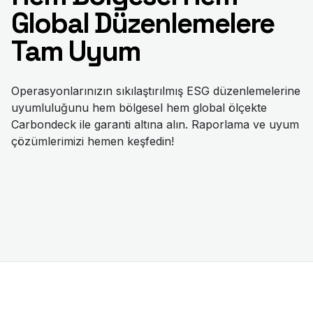
Global Düzenlemelere
Tam Uyum
Operasyonlarınızın sıkılaştırılmış ESG düzenlemelerine
uyumluluğunu hem bölgesel hem global ölçekte
Carbondeck ile garanti altına alın. Raporlama ve uyum
çözümlerimizi hemen keşfedin!