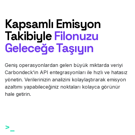
Kapsamlı Emisyon
Takibiyle
Filonuzu
Geleceğe Taşıyın
Geniş operasyonlardan gelen büyük miktarda veriyi
Carbondeck'in API entegrasyonları ile hızlı ve hatasız
yönetin. Verilerinizin analizini kolaylaştırarak emisyon
azaltımı yapabileceğiniz noktaları kolayca görünür
hale getirin.
>_