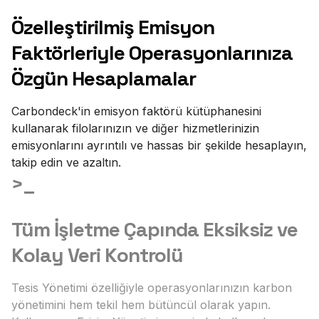
Özelleştirilmiş Emisyon
Faktörleriyle Operasyonlarınıza
Özgün Hesaplamalar
Carbondeck'in emisyon faktörü kütüphanesini
kullanarak filolarınızın ve diğer hizmetlerinizin
emisyonlarını ayrıntılı ve hassas bir şekilde hesaplayın,
takip edin ve azaltın.
>_
Tüm İşletme Çapında Eksiksiz ve
Kolay Veri Kontrolü
Tesis Yönetimi özelliğiyle operasyonlarınızın karbon
yönetimini hem tekil hem bütüncül olarak yapın.