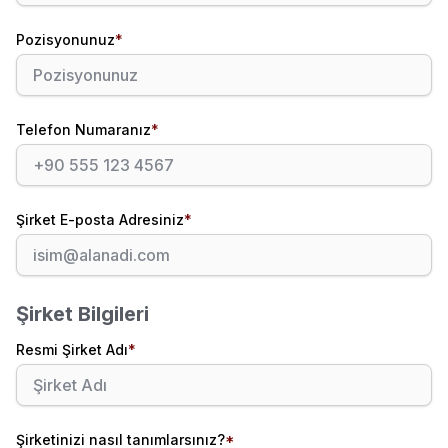
Pozisyonunuz
*
Telefon Numaranız
*
Şirket E-posta Adresiniz
*
Şirket Bilgileri
Resmi Şirket Adı
*
Şirketinizi nasıl tanımlarsınız?
*