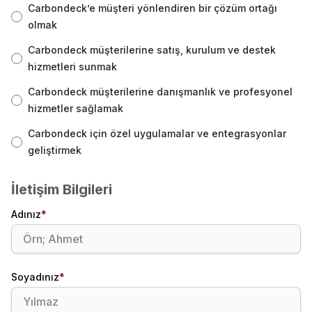
Carbondeck’e müşteri yönlendiren bir çözüm ortağı
olmak
Carbondeck müşterilerine satış, kurulum ve destek
hizmetleri sunmak
Carbondeck müşterilerine danışmanlık ve profesyonel
hizmetler sağlamak
Carbondeck için özel uygulamalar ve entegrasyonlar
geliştirmek
İletişim Bilgileri
Adınız
*
Soyadınız
*