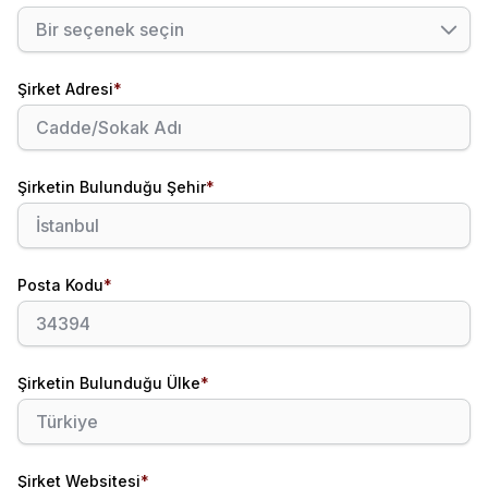
Şirket Adresi
*
Şirketin Bulunduğu Şehir
*
Posta Kodu
*
Şirketin Bulunduğu Ülke
*
Şirket Websitesi
*